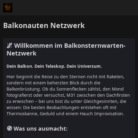
Balkonauten Netzwerk
🌌 Willkommen im Balkonsternwarten-
Netzwerk
Dein Balkon. Dein Teleskop. Dein Universum.
Hier beginnt die Reise zu den Sternen nicht mit Raketen,
sondern mit einem beherzten Blick durch die
Balkonbrüstung. Ob du Sonnenflecken zählst, den Mond
fotografierst oder versuchst, M31 zwischen den Dachfirsten
zu erwischen – bei uns bist du unter Gleichgesinnten, die
wissen: Die besten Beobachtungen entstehen oft mit
Thermoskanne, Geduld und einem Hauch Improvisation.
🧭 Was uns ausmacht: