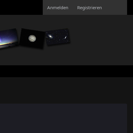
Anmelden
Registrieren