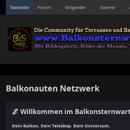
Startseite
Forum
Mitglieder
Galerie
Balkonauten Netzwerk
🌌 Willkommen im Balkonsternwar
Dein Balkon. Dein Teleskop. Dein Universum.