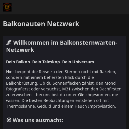
Balkonauten Netzwerk
🌌 Willkommen im Balkonsternwarten-
Netzwerk
Dein Balkon. Dein Teleskop. Dein Universum.
Hier beginnt die Reise zu den Sternen nicht mit Raketen,
sondern mit einem beherzten Blick durch die
Balkonbrüstung. Ob du Sonnenflecken zählst, den Mond
fotografierst oder versuchst, M31 zwischen den Dachfirsten
zu erwischen – bei uns bist du unter Gleichgesinnten, die
wissen: Die besten Beobachtungen entstehen oft mit
Thermoskanne, Geduld und einem Hauch Improvisation.
🧭 Was uns ausmacht: