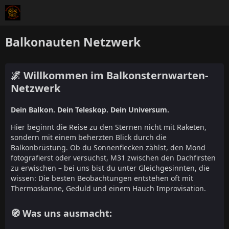
Balkonauten Netzwerk
🌌 Willkommen im Balkonsternwarten-
Netzwerk
Dein Balkon. Dein Teleskop. Dein Universum.
Hier beginnt die Reise zu den Sternen nicht mit Raketen,
sondern mit einem beherzten Blick durch die
Balkonbrüstung. Ob du Sonnenflecken zählst, den Mond
fotografierst oder versuchst, M31 zwischen den Dachfirsten
zu erwischen – bei uns bist du unter Gleichgesinnten, die
wissen: Die besten Beobachtungen entstehen oft mit
Thermoskanne, Geduld und einem Hauch Improvisation.
🧭 Was uns ausmacht: