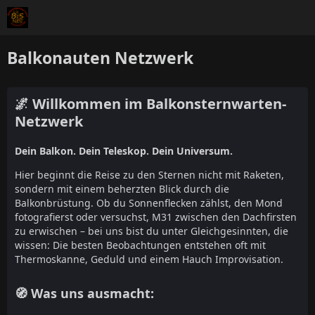
Balkonauten Netzwerk
🌌 Willkommen im Balkonsternwarten-
Netzwerk
Dein Balkon. Dein Teleskop. Dein Universum.
Hier beginnt die Reise zu den Sternen nicht mit Raketen,
sondern mit einem beherzten Blick durch die
Balkonbrüstung. Ob du Sonnenflecken zählst, den Mond
fotografierst oder versuchst, M31 zwischen den Dachfirsten
zu erwischen – bei uns bist du unter Gleichgesinnten, die
wissen: Die besten Beobachtungen entstehen oft mit
Thermoskanne, Geduld und einem Hauch Improvisation.
🧭 Was uns ausmacht: