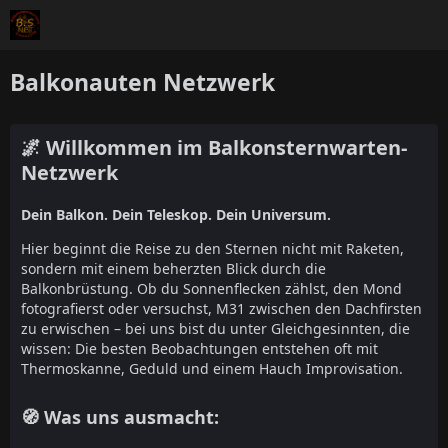
Balkonauten Netzwerk
🌌 Willkommen im Balkonsternwarten-
Netzwerk
Dein Balkon. Dein Teleskop. Dein Universum.
Hier beginnt die Reise zu den Sternen nicht mit Raketen,
sondern mit einem beherzten Blick durch die
Balkonbrüstung. Ob du Sonnenflecken zählst, den Mond
fotografierst oder versuchst, M31 zwischen den Dachfirsten
zu erwischen – bei uns bist du unter Gleichgesinnten, die
wissen: Die besten Beobachtungen entstehen oft mit
Thermoskanne, Geduld und einem Hauch Improvisation.
🧭 Was uns ausmacht: