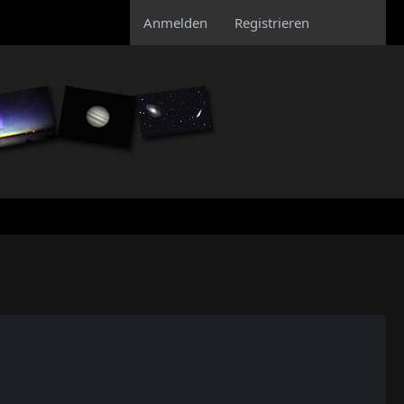
Anmelden
Registrieren