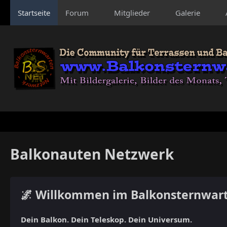
Startseite
Forum
Mitglieder
Galerie
Balkonauten Netzwerk
🌌 Willkommen im Balkonsternwar
Dein Balkon. Dein Teleskop. Dein Universum.