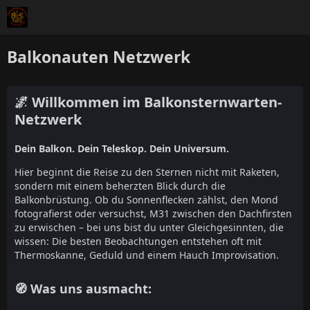
Balkonauten Netzwerk
🌌 Willkommen im Balkonsternwarten-
Netzwerk
Dein Balkon. Dein Teleskop. Dein Universum.
Hier beginnt die Reise zu den Sternen nicht mit Raketen,
sondern mit einem beherzten Blick durch die
Balkonbrüstung. Ob du Sonnenflecken zählst, den Mond
fotografierst oder versuchst, M31 zwischen den Dachfirsten
zu erwischen – bei uns bist du unter Gleichgesinnten, die
wissen: Die besten Beobachtungen entstehen oft mit
Thermoskanne, Geduld und einem Hauch Improvisation.
🧭 Was uns ausmacht: