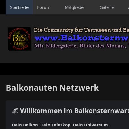
Startseite
Forum
Mitglieder
Galerie
Balkonauten Netzwerk
🌌 Willkommen im Balkonsternwar
Dein Balkon. Dein Teleskop. Dein Universum.