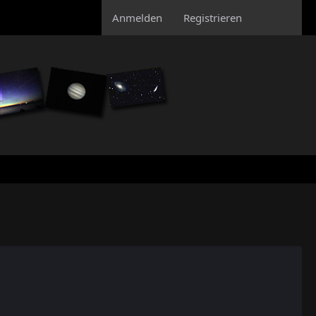
Anmelden
Registrieren