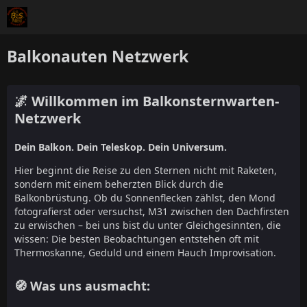
Balkonauten Netzwerk
🌌 Willkommen im Balkonsternwarten-
Netzwerk
Dein Balkon. Dein Teleskop. Dein Universum.
Hier beginnt die Reise zu den Sternen nicht mit Raketen,
sondern mit einem beherzten Blick durch die
Balkonbrüstung. Ob du Sonnenflecken zählst, den Mond
fotografierst oder versuchst, M31 zwischen den Dachfirsten
zu erwischen – bei uns bist du unter Gleichgesinnten, die
wissen: Die besten Beobachtungen entstehen oft mit
Thermoskanne, Geduld und einem Hauch Improvisation.
🧭 Was uns ausmacht: