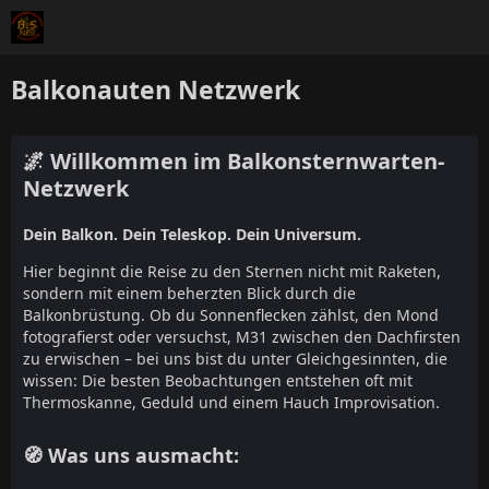
Balkonauten Netzwerk
🌌 Willkommen im Balkonsternwarten-
Netzwerk
Dein Balkon. Dein Teleskop. Dein Universum.
Hier beginnt die Reise zu den Sternen nicht mit Raketen,
sondern mit einem beherzten Blick durch die
Balkonbrüstung. Ob du Sonnenflecken zählst, den Mond
fotografierst oder versuchst, M31 zwischen den Dachfirsten
zu erwischen – bei uns bist du unter Gleichgesinnten, die
wissen: Die besten Beobachtungen entstehen oft mit
Thermoskanne, Geduld und einem Hauch Improvisation.
🧭 Was uns ausmacht: