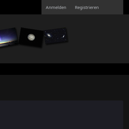
Anmelden
Registrieren