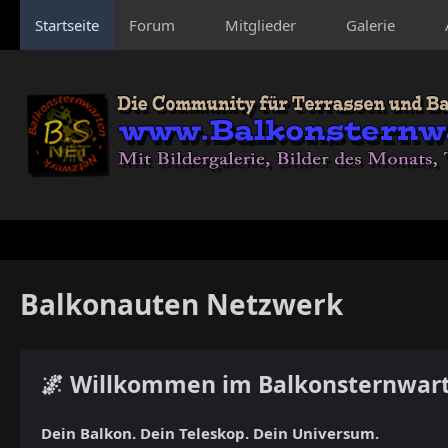
Startseite
Forum
Mitglieder
Galerie
Balkonauten Netzwerk
🌌 Willkommen im Balkonsternwar
Dein Balkon. Dein Teleskop. Dein Universum.