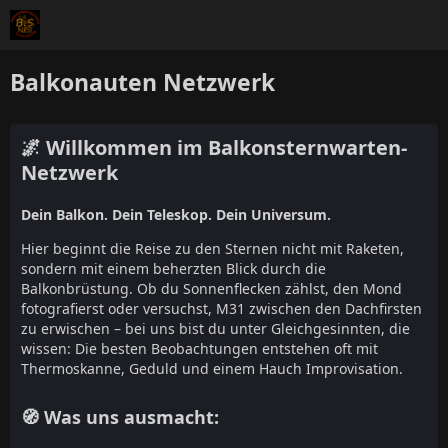
Balkonauten Netzwerk
🌌 Willkommen im Balkonsternwarten-
Netzwerk
Dein Balkon. Dein Teleskop. Dein Universum.
Hier beginnt die Reise zu den Sternen nicht mit Raketen,
sondern mit einem beherzten Blick durch die
Balkonbrüstung. Ob du Sonnenflecken zählst, den Mond
fotografierst oder versuchst, M31 zwischen den Dachfirsten
zu erwischen – bei uns bist du unter Gleichgesinnten, die
wissen: Die besten Beobachtungen entstehen oft mit
Thermoskanne, Geduld und einem Hauch Improvisation.
🧭 Was uns ausmacht: