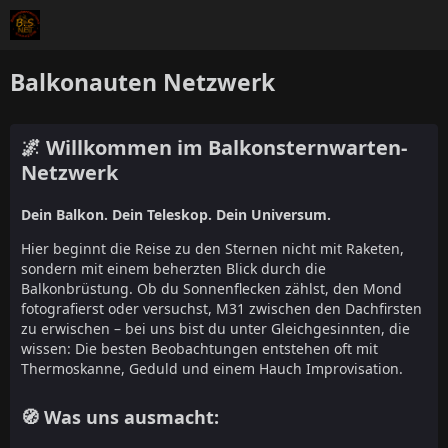
Balkonauten Netzwerk
🌌 Willkommen im Balkonsternwarten-
Netzwerk
Dein Balkon. Dein Teleskop. Dein Universum.
Hier beginnt die Reise zu den Sternen nicht mit Raketen,
sondern mit einem beherzten Blick durch die
Balkonbrüstung. Ob du Sonnenflecken zählst, den Mond
fotografierst oder versuchst, M31 zwischen den Dachfirsten
zu erwischen – bei uns bist du unter Gleichgesinnten, die
wissen: Die besten Beobachtungen entstehen oft mit
Thermoskanne, Geduld und einem Hauch Improvisation.
🧭 Was uns ausmacht: