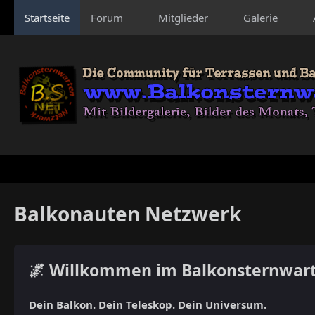
Startseite
Forum
Mitglieder
Galerie
Balkonauten Netzwerk
🌌 Willkommen im Balkonsternwar
Dein Balkon. Dein Teleskop. Dein Universum.