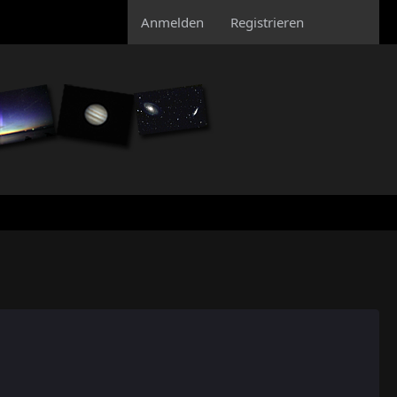
Anmelden
Registrieren