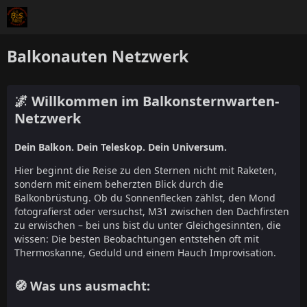
Balkonauten Netzwerk
🌌 Willkommen im Balkonsternwarten-
Netzwerk
Dein Balkon. Dein Teleskop. Dein Universum.
Hier beginnt die Reise zu den Sternen nicht mit Raketen,
sondern mit einem beherzten Blick durch die
Balkonbrüstung. Ob du Sonnenflecken zählst, den Mond
fotografierst oder versuchst, M31 zwischen den Dachfirsten
zu erwischen – bei uns bist du unter Gleichgesinnten, die
wissen: Die besten Beobachtungen entstehen oft mit
Thermoskanne, Geduld und einem Hauch Improvisation.
🧭 Was uns ausmacht: