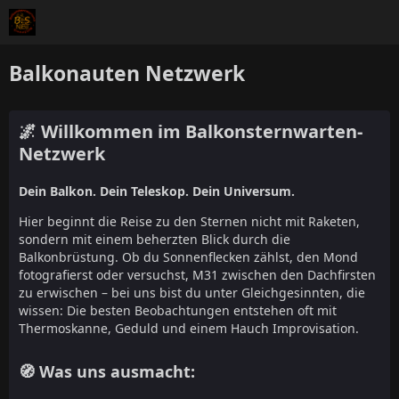
Balkonauten Netzwerk
🌌 Willkommen im Balkonsternwarten-
Netzwerk
Dein Balkon. Dein Teleskop. Dein Universum.
Hier beginnt die Reise zu den Sternen nicht mit Raketen,
sondern mit einem beherzten Blick durch die
Balkonbrüstung. Ob du Sonnenflecken zählst, den Mond
fotografierst oder versuchst, M31 zwischen den Dachfirsten
zu erwischen – bei uns bist du unter Gleichgesinnten, die
wissen: Die besten Beobachtungen entstehen oft mit
Thermoskanne, Geduld und einem Hauch Improvisation.
🧭 Was uns ausmacht: