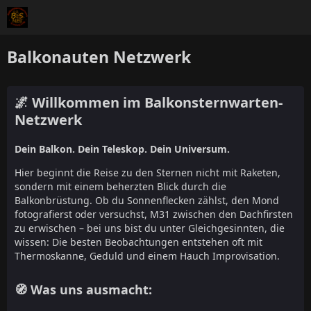
Balkonauten Netzwerk
🌌 Willkommen im Balkonsternwarten-
Netzwerk
Dein Balkon. Dein Teleskop. Dein Universum.
Hier beginnt die Reise zu den Sternen nicht mit Raketen,
sondern mit einem beherzten Blick durch die
Balkonbrüstung. Ob du Sonnenflecken zählst, den Mond
fotografierst oder versuchst, M31 zwischen den Dachfirsten
zu erwischen – bei uns bist du unter Gleichgesinnten, die
wissen: Die besten Beobachtungen entstehen oft mit
Thermoskanne, Geduld und einem Hauch Improvisation.
🧭 Was uns ausmacht: