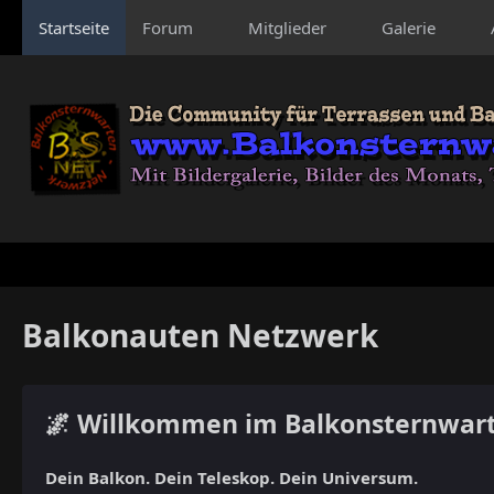
Startseite
Forum
Mitglieder
Galerie
Balkonauten Netzwerk
🌌 Willkommen im Balkonsternwar
Dein Balkon. Dein Teleskop. Dein Universum.