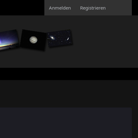
Anmelden
Registrieren