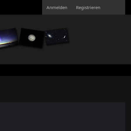
Anmelden
Registrieren