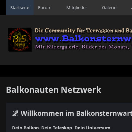
Startseite
Forum
Mitglieder
Galerie
Balkonauten Netzwerk
🌌 Willkommen im Balkonsternwar
Dein Balkon. Dein Teleskop. Dein Universum.