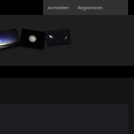
Anmelden
Registrieren