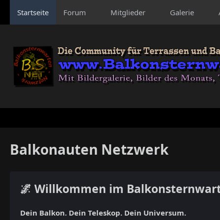
Startseite
Forum
Mitglieder
Galerie
Balkonauten Netzwerk
🌌 Willkommen im Balkonsternwar
Dein Balkon. Dein Teleskop. Dein Universum.