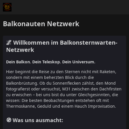
Balkonauten Netzwerk
🌌 Willkommen im Balkonsternwarten-
Netzwerk
Dein Balkon. Dein Teleskop. Dein Universum.
Hier beginnt die Reise zu den Sternen nicht mit Raketen,
sondern mit einem beherzten Blick durch die
Balkonbrüstung. Ob du Sonnenflecken zählst, den Mond
fotografierst oder versuchst, M31 zwischen den Dachfirsten
zu erwischen – bei uns bist du unter Gleichgesinnten, die
wissen: Die besten Beobachtungen entstehen oft mit
Thermoskanne, Geduld und einem Hauch Improvisation.
🧭 Was uns ausmacht: