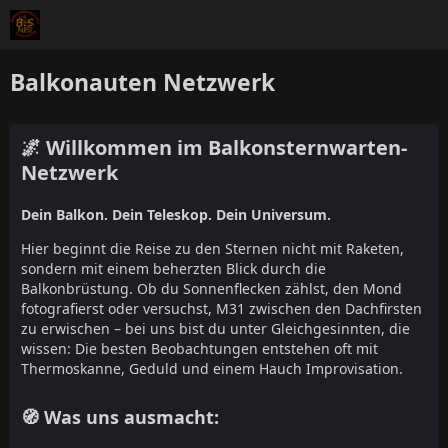
Balkonauten Netzwerk
🌌 Willkommen im Balkonsternwarten-
Netzwerk
Dein Balkon. Dein Teleskop. Dein Universum.
Hier beginnt die Reise zu den Sternen nicht mit Raketen,
sondern mit einem beherzten Blick durch die
Balkonbrüstung. Ob du Sonnenflecken zählst, den Mond
fotografierst oder versuchst, M31 zwischen den Dachfirsten
zu erwischen – bei uns bist du unter Gleichgesinnten, die
wissen: Die besten Beobachtungen entstehen oft mit
Thermoskanne, Geduld und einem Hauch Improvisation.
🧭 Was uns ausmacht: