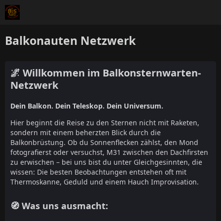
Balkonauten Netzwerk
🌌 Willkommen im Balkonsternwarten-
Netzwerk
Dein Balkon. Dein Teleskop. Dein Universum.
Hier beginnt die Reise zu den Sternen nicht mit Raketen,
sondern mit einem beherzten Blick durch die
Balkonbrüstung. Ob du Sonnenflecken zählst, den Mond
fotografierst oder versuchst, M31 zwischen den Dachfirsten
zu erwischen – bei uns bist du unter Gleichgesinnten, die
wissen: Die besten Beobachtungen entstehen oft mit
Thermoskanne, Geduld und einem Hauch Improvisation.
🧭 Was uns ausmacht: