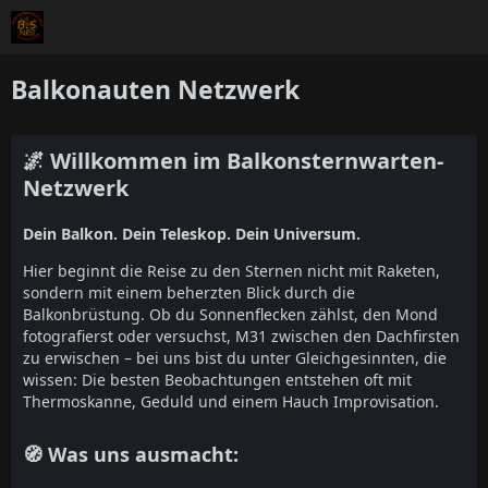
Balkonauten Netzwerk
🌌 Willkommen im Balkonsternwarten-
Netzwerk
Dein Balkon. Dein Teleskop. Dein Universum.
Hier beginnt die Reise zu den Sternen nicht mit Raketen,
sondern mit einem beherzten Blick durch die
Balkonbrüstung. Ob du Sonnenflecken zählst, den Mond
fotografierst oder versuchst, M31 zwischen den Dachfirsten
zu erwischen – bei uns bist du unter Gleichgesinnten, die
wissen: Die besten Beobachtungen entstehen oft mit
Thermoskanne, Geduld und einem Hauch Improvisation.
🧭 Was uns ausmacht: