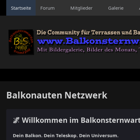
Startseite
Forum
Mitglieder
Galerie
Balkonauten Netzwerk
🌌 Willkommen im Balkonsternwar
Dein Balkon. Dein Teleskop. Dein Universum.