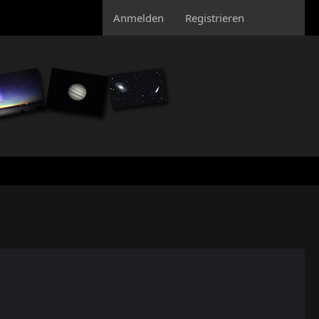
Anmelden
Registrieren