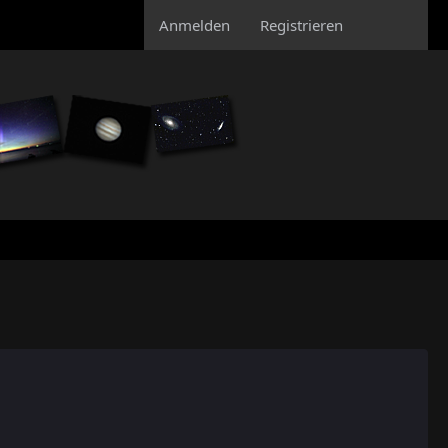
Anmelden
Registrieren