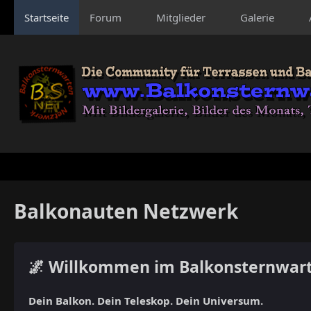
Startseite
Forum
Mitglieder
Galerie
Balkonauten Netzwerk
🌌 Willkommen im Balkonsternwar
Dein Balkon. Dein Teleskop. Dein Universum.