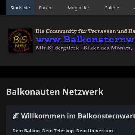
Startseite
Forum
Mitglieder
Galerie
Balkonauten Netzwerk
🌌 Willkommen im Balkonsternwar
Dein Balkon. Dein Teleskop. Dein Universum.