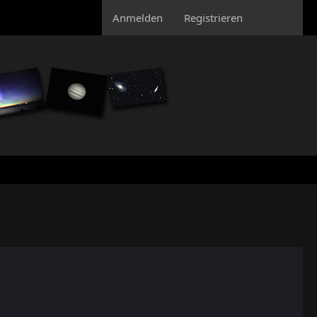
Anmelden
Registrieren