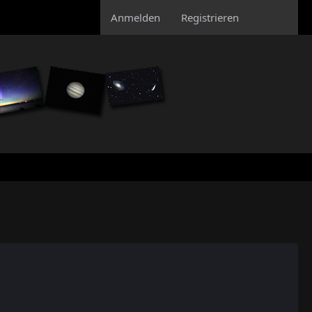
Anmelden
Registrieren