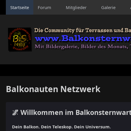
Startseite
Forum
Mitglieder
Galerie
Balkonauten Netzwerk
🌌 Willkommen im Balkonsternwar
Dein Balkon. Dein Teleskop. Dein Universum.