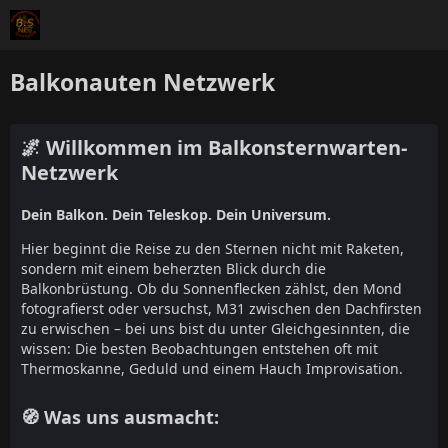
Balkonauten Netzwerk
🌌 Willkommen im Balkonsternwarten-
Netzwerk
Dein Balkon. Dein Teleskop. Dein Universum.
Hier beginnt die Reise zu den Sternen nicht mit Raketen,
sondern mit einem beherzten Blick durch die
Balkonbrüstung. Ob du Sonnenflecken zählst, den Mond
fotografierst oder versuchst, M31 zwischen den Dachfirsten
zu erwischen – bei uns bist du unter Gleichgesinnten, die
wissen: Die besten Beobachtungen entstehen oft mit
Thermoskanne, Geduld und einem Hauch Improvisation.
🧭 Was uns ausmacht: