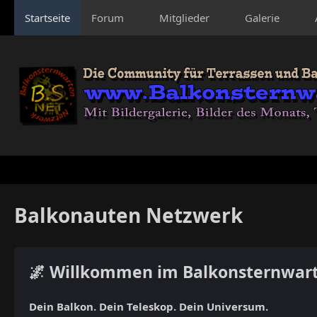
Startseite
Forum
Mitglieder
Galerie
Balkonauten Netzwerk
🌌 Willkommen im Balkonsternwar
Dein Balkon. Dein Teleskop. Dein Universum.