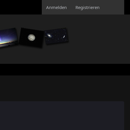
Anmelden
Registrieren