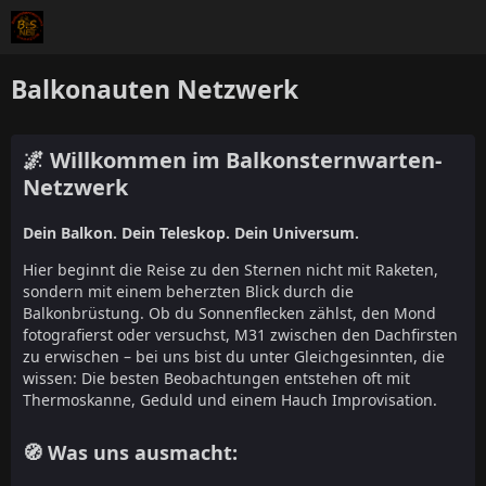
Balkonauten Netzwerk
🌌 Willkommen im Balkonsternwarten-
Netzwerk
Dein Balkon. Dein Teleskop. Dein Universum.
Hier beginnt die Reise zu den Sternen nicht mit Raketen,
sondern mit einem beherzten Blick durch die
Balkonbrüstung. Ob du Sonnenflecken zählst, den Mond
fotografierst oder versuchst, M31 zwischen den Dachfirsten
zu erwischen – bei uns bist du unter Gleichgesinnten, die
wissen: Die besten Beobachtungen entstehen oft mit
Thermoskanne, Geduld und einem Hauch Improvisation.
🧭 Was uns ausmacht: