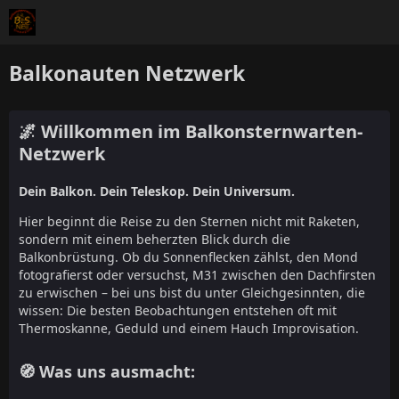
Balkonauten Netzwerk
🌌 Willkommen im Balkonsternwarten-
Netzwerk
Dein Balkon. Dein Teleskop. Dein Universum.
Hier beginnt die Reise zu den Sternen nicht mit Raketen,
sondern mit einem beherzten Blick durch die
Balkonbrüstung. Ob du Sonnenflecken zählst, den Mond
fotografierst oder versuchst, M31 zwischen den Dachfirsten
zu erwischen – bei uns bist du unter Gleichgesinnten, die
wissen: Die besten Beobachtungen entstehen oft mit
Thermoskanne, Geduld und einem Hauch Improvisation.
🧭 Was uns ausmacht: