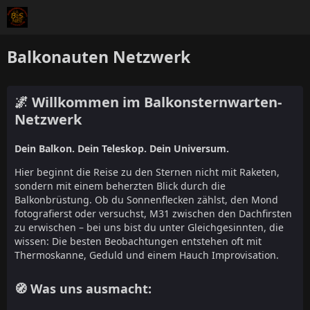
Balkonauten Netzwerk
🌌 Willkommen im Balkonsternwarten-
Netzwerk
Dein Balkon. Dein Teleskop. Dein Universum.
Hier beginnt die Reise zu den Sternen nicht mit Raketen,
sondern mit einem beherzten Blick durch die
Balkonbrüstung. Ob du Sonnenflecken zählst, den Mond
fotografierst oder versuchst, M31 zwischen den Dachfirsten
zu erwischen – bei uns bist du unter Gleichgesinnten, die
wissen: Die besten Beobachtungen entstehen oft mit
Thermoskanne, Geduld und einem Hauch Improvisation.
🧭 Was uns ausmacht: