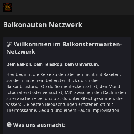
Balkonauten Netzwerk
🌌 Willkommen im Balkonsternwarten-
Netzwerk
Dein Balkon. Dein Teleskop. Dein Universum.
Hier beginnt die Reise zu den Sternen nicht mit Raketen,
sondern mit einem beherzten Blick durch die
Balkonbrüstung. Ob du Sonnenflecken zählst, den Mond
fotografierst oder versuchst, M31 zwischen den Dachfirsten
zu erwischen – bei uns bist du unter Gleichgesinnten, die
wissen: Die besten Beobachtungen entstehen oft mit
Thermoskanne, Geduld und einem Hauch Improvisation.
🧭 Was uns ausmacht: