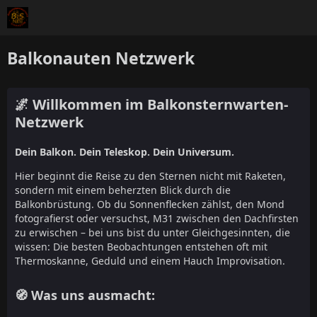
Balkonauten Netzwerk
🌌 Willkommen im Balkonsternwarten-
Netzwerk
Dein Balkon. Dein Teleskop. Dein Universum.
Hier beginnt die Reise zu den Sternen nicht mit Raketen,
sondern mit einem beherzten Blick durch die
Balkonbrüstung. Ob du Sonnenflecken zählst, den Mond
fotografierst oder versuchst, M31 zwischen den Dachfirsten
zu erwischen – bei uns bist du unter Gleichgesinnten, die
wissen: Die besten Beobachtungen entstehen oft mit
Thermoskanne, Geduld und einem Hauch Improvisation.
🧭 Was uns ausmacht: