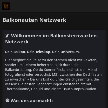
Balkonauten Netzwerk
🌌 Willkommen im Balkonsternwarten-
Netzwerk
Dein Balkon. Dein Teleskop. Dein Universum.
Hier beginnt die Reise zu den Sternen nicht mit Raketen,
sondern mit einem beherzten Blick durch die
Balkonbrüstung. Ob du Sonnenflecken zählst, den Mond
fotografierst oder versuchst, M31 zwischen den Dachfirsten
zu erwischen – bei uns bist du unter Gleichgesinnten, die
wissen: Die besten Beobachtungen entstehen oft mit
Thermoskanne, Geduld und einem Hauch Improvisation.
🧭 Was uns ausmacht: