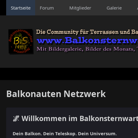
Startseite
Forum
Mitglieder
Galerie
Balkonauten Netzwerk
🌌 Willkommen im Balkonsternwar
Dein Balkon. Dein Teleskop. Dein Universum.