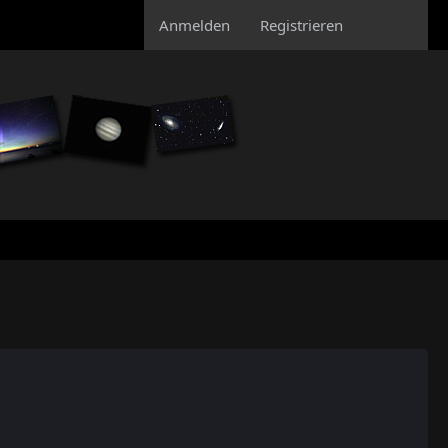
Anmelden
Registrieren