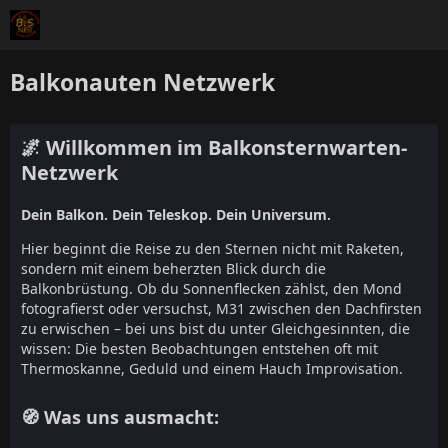
Balkonauten Netzwerk
🌌 Willkommen im Balkonsternwarten-
Netzwerk
Dein Balkon. Dein Teleskop. Dein Universum.
Hier beginnt die Reise zu den Sternen nicht mit Raketen,
sondern mit einem beherzten Blick durch die
Balkonbrüstung. Ob du Sonnenflecken zählst, den Mond
fotografierst oder versuchst, M31 zwischen den Dachfirsten
zu erwischen – bei uns bist du unter Gleichgesinnten, die
wissen: Die besten Beobachtungen entstehen oft mit
Thermoskanne, Geduld und einem Hauch Improvisation.
🧭 Was uns ausmacht: