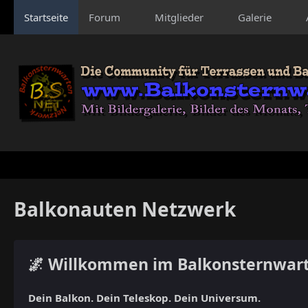
Startseite
Forum
Mitglieder
Galerie
Balkonauten Netzwerk
🌌 Willkommen im Balkonsternwar
Dein Balkon. Dein Teleskop. Dein Universum.