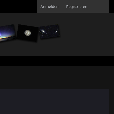
Anmelden
Registrieren