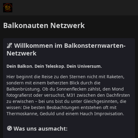
Balkonauten Netzwerk
🌌 Willkommen im Balkonsternwarten-
Netzwerk
Dein Balkon. Dein Teleskop. Dein Universum.
Hier beginnt die Reise zu den Sternen nicht mit Raketen,
sondern mit einem beherzten Blick durch die
Balkonbrüstung. Ob du Sonnenflecken zählst, den Mond
fotografierst oder versuchst, M31 zwischen den Dachfirsten
zu erwischen – bei uns bist du unter Gleichgesinnten, die
wissen: Die besten Beobachtungen entstehen oft mit
Thermoskanne, Geduld und einem Hauch Improvisation.
🧭 Was uns ausmacht: