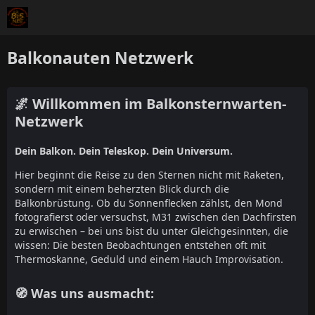
Balkonauten Netzwerk
🌌 Willkommen im Balkonsternwarten-
Netzwerk
Dein Balkon. Dein Teleskop. Dein Universum.
Hier beginnt die Reise zu den Sternen nicht mit Raketen,
sondern mit einem beherzten Blick durch die
Balkonbrüstung. Ob du Sonnenflecken zählst, den Mond
fotografierst oder versuchst, M31 zwischen den Dachfirsten
zu erwischen – bei uns bist du unter Gleichgesinnten, die
wissen: Die besten Beobachtungen entstehen oft mit
Thermoskanne, Geduld und einem Hauch Improvisation.
🧭 Was uns ausmacht: