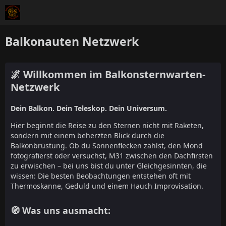
Balkonauten Netzwerk
🌌 Willkommen im Balkonsternwarten-
Netzwerk
Dein Balkon. Dein Teleskop. Dein Universum.
Hier beginnt die Reise zu den Sternen nicht mit Raketen,
sondern mit einem beherzten Blick durch die
Balkonbrüstung. Ob du Sonnenflecken zählst, den Mond
fotografierst oder versuchst, M31 zwischen den Dachfirsten
zu erwischen – bei uns bist du unter Gleichgesinnten, die
wissen: Die besten Beobachtungen entstehen oft mit
Thermoskanne, Geduld und einem Hauch Improvisation.
🧭 Was uns ausmacht: