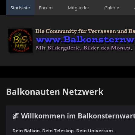
Startseite
Forum
Mitglieder
Galerie
Balkonauten Netzwerk
🌌 Willkommen im Balkonsternwar
Dein Balkon. Dein Teleskop. Dein Universum.