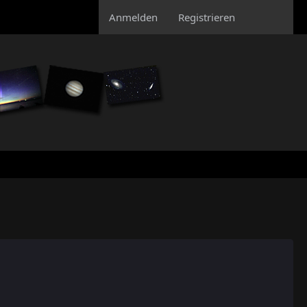
Anmelden
Registrieren