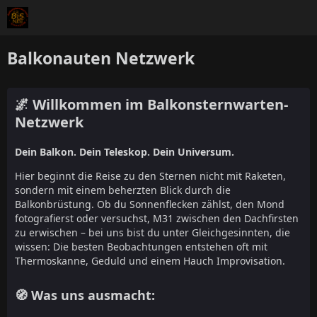
Balkonauten Netzwerk
🌌 Willkommen im Balkonsternwarten-
Netzwerk
Dein Balkon. Dein Teleskop. Dein Universum.
Hier beginnt die Reise zu den Sternen nicht mit Raketen,
sondern mit einem beherzten Blick durch die
Balkonbrüstung. Ob du Sonnenflecken zählst, den Mond
fotografierst oder versuchst, M31 zwischen den Dachfirsten
zu erwischen – bei uns bist du unter Gleichgesinnten, die
wissen: Die besten Beobachtungen entstehen oft mit
Thermoskanne, Geduld und einem Hauch Improvisation.
🧭 Was uns ausmacht: