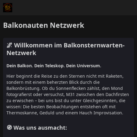
Balkonauten Netzwerk
🌌 Willkommen im Balkonsternwarten-
Netzwerk
Dein Balkon. Dein Teleskop. Dein Universum.
Hier beginnt die Reise zu den Sternen nicht mit Raketen,
sondern mit einem beherzten Blick durch die
Balkonbrüstung. Ob du Sonnenflecken zählst, den Mond
fotografierst oder versuchst, M31 zwischen den Dachfirsten
zu erwischen – bei uns bist du unter Gleichgesinnten, die
wissen: Die besten Beobachtungen entstehen oft mit
Thermoskanne, Geduld und einem Hauch Improvisation.
🧭 Was uns ausmacht: