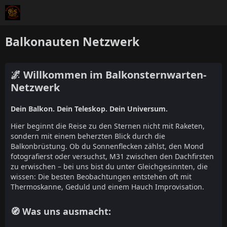
Balkonauten Netzwerk
🌌 Willkommen im Balkonsternwarten-
Netzwerk
Dein Balkon. Dein Teleskop. Dein Universum.
Hier beginnt die Reise zu den Sternen nicht mit Raketen,
sondern mit einem beherzten Blick durch die
Balkonbrüstung. Ob du Sonnenflecken zählst, den Mond
fotografierst oder versuchst, M31 zwischen den Dachfirsten
zu erwischen – bei uns bist du unter Gleichgesinnten, die
wissen: Die besten Beobachtungen entstehen oft mit
Thermoskanne, Geduld und einem Hauch Improvisation.
🧭 Was uns ausmacht: