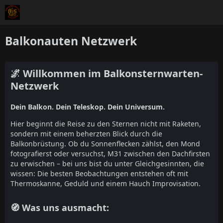
Balkonauten Netzwerk
🌌 Willkommen im Balkonsternwarten-
Netzwerk
Dein Balkon. Dein Teleskop. Dein Universum.
Hier beginnt die Reise zu den Sternen nicht mit Raketen,
sondern mit einem beherzten Blick durch die
Balkonbrüstung. Ob du Sonnenflecken zählst, den Mond
fotografierst oder versuchst, M31 zwischen den Dachfirsten
zu erwischen – bei uns bist du unter Gleichgesinnten, die
wissen: Die besten Beobachtungen entstehen oft mit
Thermoskanne, Geduld und einem Hauch Improvisation.
🧭 Was uns ausmacht: