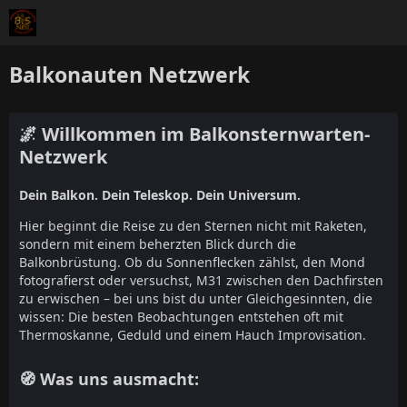
Balkonauten Netzwerk
🌌 Willkommen im Balkonsternwarten-
Netzwerk
Dein Balkon. Dein Teleskop. Dein Universum.
Hier beginnt die Reise zu den Sternen nicht mit Raketen,
sondern mit einem beherzten Blick durch die
Balkonbrüstung. Ob du Sonnenflecken zählst, den Mond
fotografierst oder versuchst, M31 zwischen den Dachfirsten
zu erwischen – bei uns bist du unter Gleichgesinnten, die
wissen: Die besten Beobachtungen entstehen oft mit
Thermoskanne, Geduld und einem Hauch Improvisation.
🧭 Was uns ausmacht: