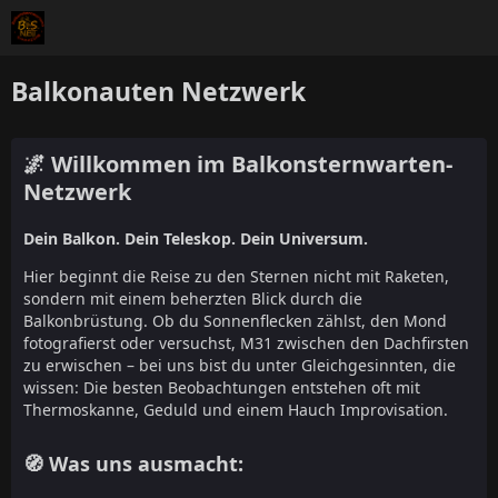
Balkonauten Netzwerk
🌌 Willkommen im Balkonsternwarten-
Netzwerk
Dein Balkon. Dein Teleskop. Dein Universum.
Hier beginnt die Reise zu den Sternen nicht mit Raketen,
sondern mit einem beherzten Blick durch die
Balkonbrüstung. Ob du Sonnenflecken zählst, den Mond
fotografierst oder versuchst, M31 zwischen den Dachfirsten
zu erwischen – bei uns bist du unter Gleichgesinnten, die
wissen: Die besten Beobachtungen entstehen oft mit
Thermoskanne, Geduld und einem Hauch Improvisation.
🧭 Was uns ausmacht: